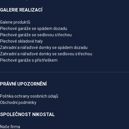
GALERIE REALIZACÍ
Galerie produktů
Plechové garáže se spádem dozadu
Plechové garáže se sedlovou střechou
Plechové skladové haly
Zahradní a nářaďové domky se spádem dozadu
Zahradní a nářaďové domky se sedlovou střechou
Plechové garáže s přístřeškem
PRÁVNÍ UPOZORNĚNÍ
Politika ochrany osobních údajů
Obchodní podmínky
SPOLEČNOST NIKOSTAL
Naše firma