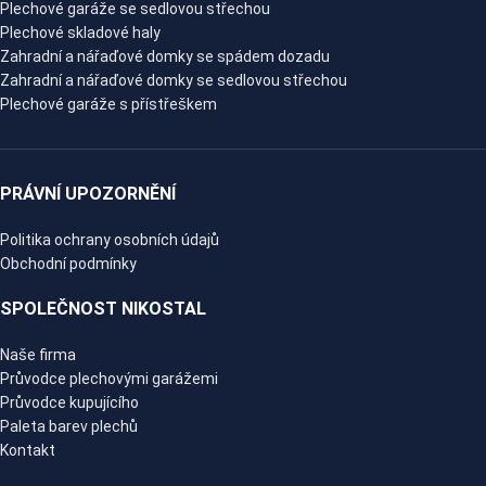
Plechové garáže se sedlovou střechou
Plechové skladové haly
Zahradní a nářaďové domky se spádem dozadu
Zahradní a nářaďové domky se sedlovou střechou
Plechové garáže s přístřeškem
PRÁVNÍ UPOZORNĚNÍ
Politika ochrany osobních údajů
Obchodní podmínky
SPOLEČNOST NIKOSTAL
Naše firma
Průvodce plechovými garážemi
Průvodce kupujícího
Paleta barev plechů
Kontakt