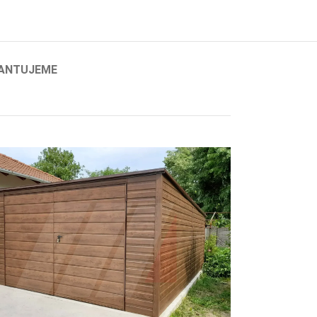
ANTUJEME