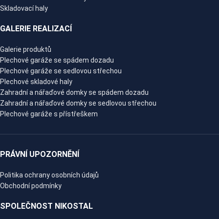
Skladovací haly
GALERIE REALIZACÍ
Galerie produktů
Plechové garáže se spádem dozadu
Plechové garáže se sedlovou střechou
Plechové skladové haly
Zahradní a nářaďové domky se spádem dozadu
Zahradní a nářaďové domky se sedlovou střechou
Plechové garáže s přístřeškem
PRÁVNÍ UPOZORNĚNÍ
Politika ochrany osobních údajů
Obchodní podmínky
SPOLEČNOST NIKOSTAL